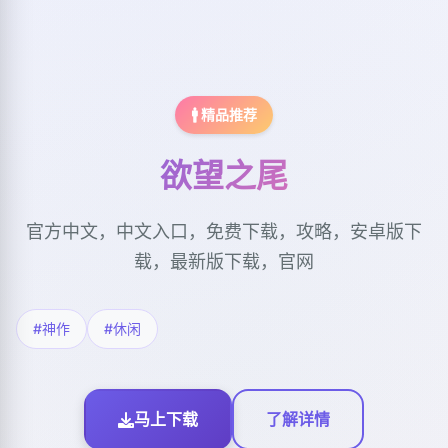
🚹 精品推荐
欲望之尾
官方中文，中文入口，免费下载，攻略，安卓版下
载，最新版下载，官网
#神作
#休闲
马上下载
了解详情