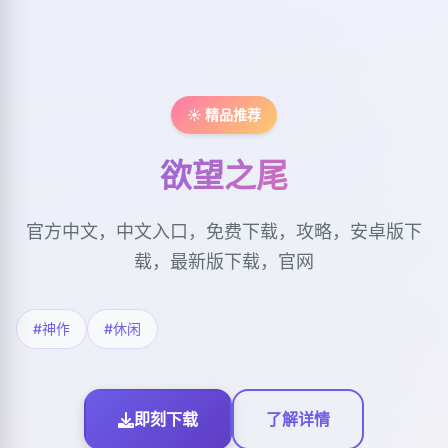
☀️ 精品推荐
欲望之尾
官方中文，中文入口，免费下载，攻略，安卓版下
载，最新版下载，官网
#神作
#休闲
即刻下载
了解详情