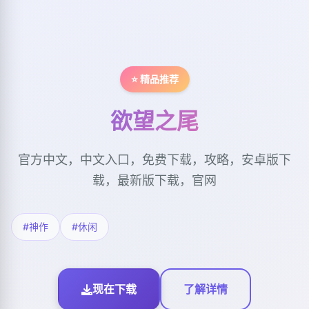
⭐ 精品推荐
欲望之尾
官方中文，中文入口，免费下载，攻略，安卓版下
载，最新版下载，官网
#神作
#休闲
现在下载
了解详情