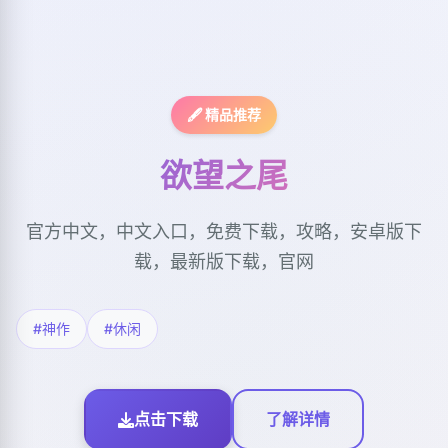
🖋️ 精品推荐
欲望之尾
官方中文，中文入口，免费下载，攻略，安卓版下
载，最新版下载，官网
#神作
#休闲
点击下载
了解详情